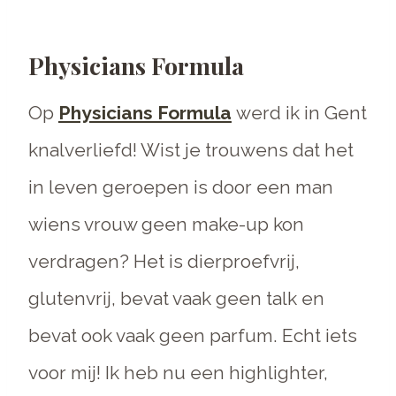
Physicians Formula
Op
Physicians Formula
werd ik in Gent
knalverliefd! Wist je trouwens dat het
in leven geroepen is door een man
wiens vrouw geen make-up kon
verdragen? Het is dierproefvrij,
glutenvrij, bevat vaak geen talk en
bevat ook vaak geen parfum. Echt iets
voor mij! Ik heb nu een highlighter,