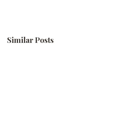
Similar Posts