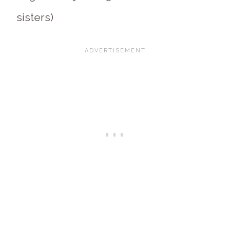
sisters)