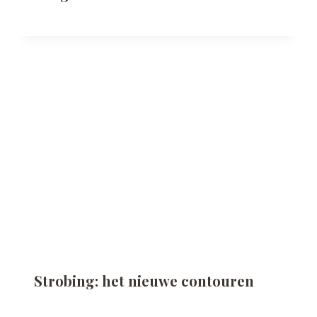
Strobing: het nieuwe contouren