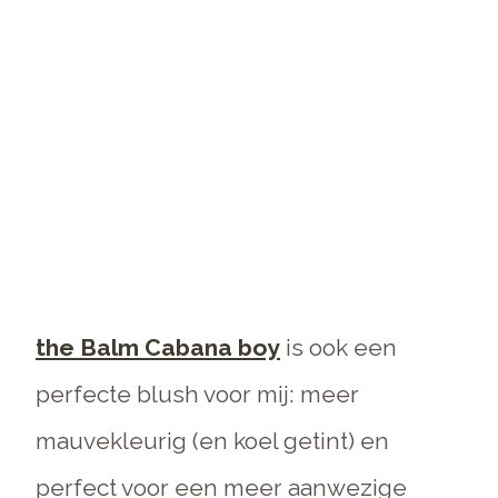
the Balm Cabana boy
is ook een
perfecte blush voor mij: meer
mauvekleurig (en koel getint) en
perfect voor een meer aanwezige