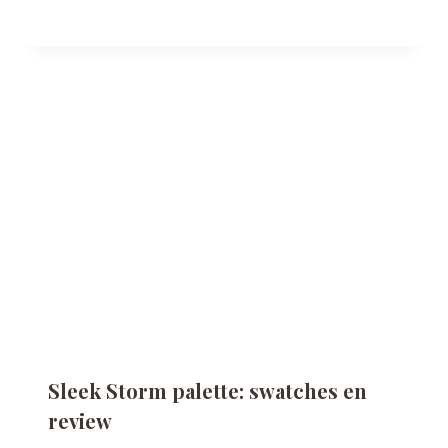
Sleek Storm palette: swatches en
review