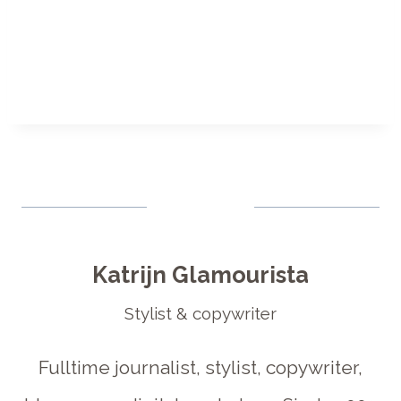
Katrijn Glamourista
Stylist & copywriter
Fulltime journalist, stylist, copywriter,