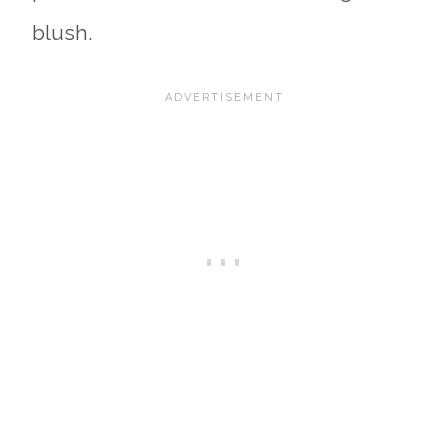
blush.