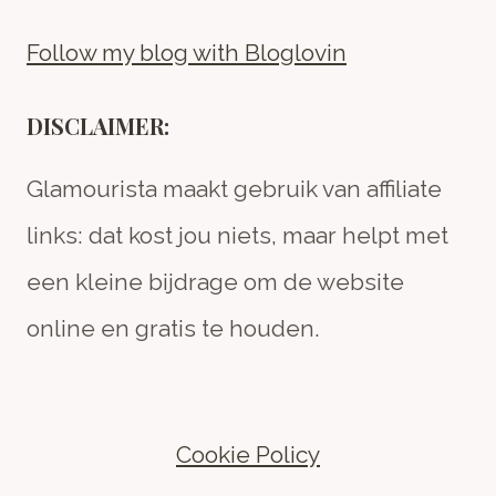
Follow my blog with Bloglovin
DISCLAIMER:
Glamourista maakt gebruik van affiliate
links: dat kost jou niets, maar helpt met
een kleine bijdrage om de website
online en gratis te houden.
Cookie Policy