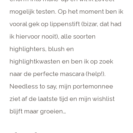
mogelijk testen. Op het moment ben ik
vooral gek op lippenstift (bizar, dat had
ik hiervoor nooit), alle soorten
highlighters, blush en
highlightkwasten en ben ik op zoek
naar de perfecte mascara (help!).
Needless to say, mijn portemonnee
ziet af de laatste tijd en mijn wishlist
blijft maar groeien…