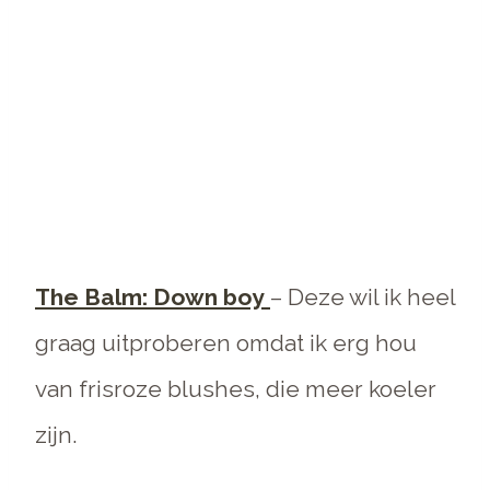
The Balm: Down boy
– Deze wil ik heel
graag uitproberen omdat ik erg hou
van frisroze blushes, die meer koeler
zijn.