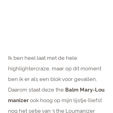
Ik ben heel laat met de hele
highlightercraze, maar op dit moment
ben ik er als een blok voor gevallen.
Daarom staat deze the
Balm Mary-Lou
manizer
ook hoog op mijn lijstje (liefst
nog het setje van 3 the Loumanizer