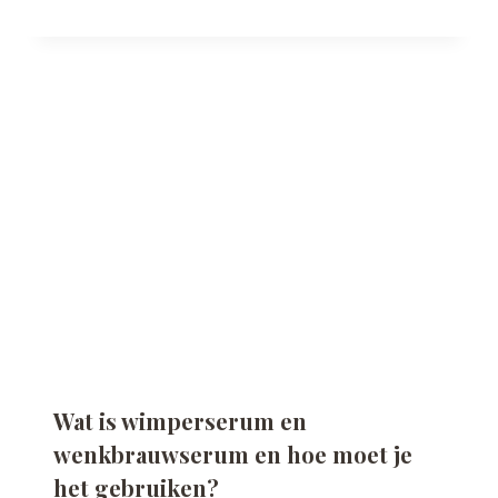
Wat is wimperserum en
wenkbrauwserum en hoe moet je
het gebruiken?