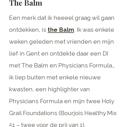
The Balm
Een merk dat ik heeeel graag wil gaan
ontdekken, is
the Balm
. Ik was enkele
weken geleden met vrienden en mijn
lief in Gent en ontdekte daar een DI
met The Balm en Physicians Formula…
ik liep buiten met enkele nieuwe
kwasten, een highlighter van
Physicians Formula en mijn twee Holy
Grail Foundations (Bourjois Healthy Mix
51 – twee voor de prij van 1).