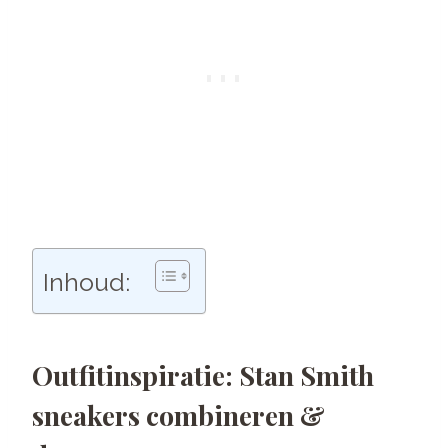
Inhoud:
Outfitinspiratie: Stan Smith
sneakers combineren &