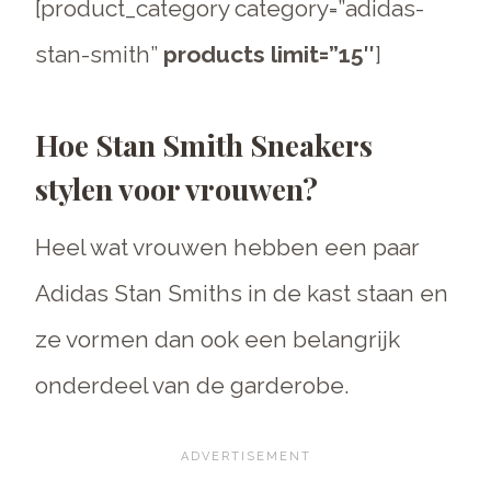
[product_category category=”adidas-
stan-smith”
products limit=”15″
]
Hoe Stan Smith Sneakers
stylen voor vrouwen?
Heel wat vrouwen hebben een paar
Adidas Stan Smiths in de kast staan en
ze vormen dan ook een belangrijk
onderdeel van de garderobe.