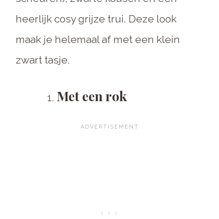
heerlijk cosy grijze trui. Deze look
maak je helemaal af met een klein
zwart tasje.
Met een rok