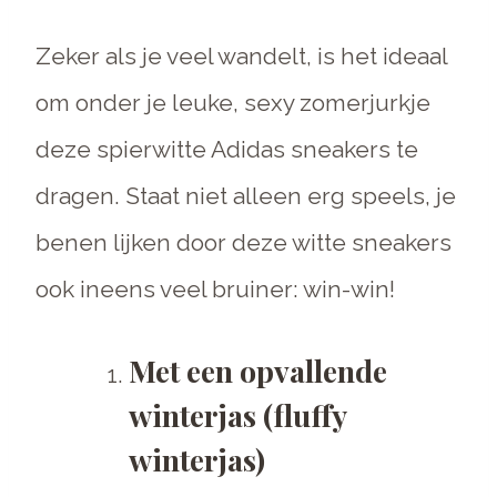
Zeker als je veel wandelt, is het ideaal
om onder je leuke, sexy zomerjurkje
deze spierwitte Adidas sneakers te
dragen. Staat niet alleen erg speels, je
benen lijken door deze witte sneakers
ook ineens veel bruiner: win-win!
Met een opvallende
winterjas (fluffy
winterjas)