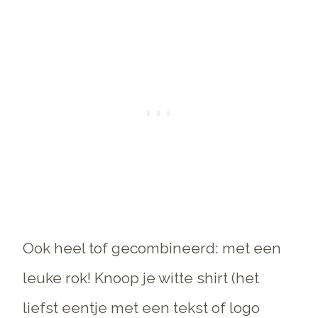
Ook heel tof gecombineerd: met een
leuke rok! Knoop je witte shirt (het
liefst eentje met een tekst of logo