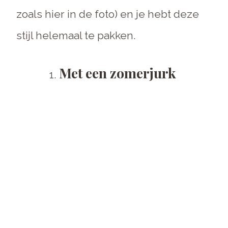
zoals hier in de foto) en je hebt deze
stijl helemaal te pakken.
Met een zomerjurk