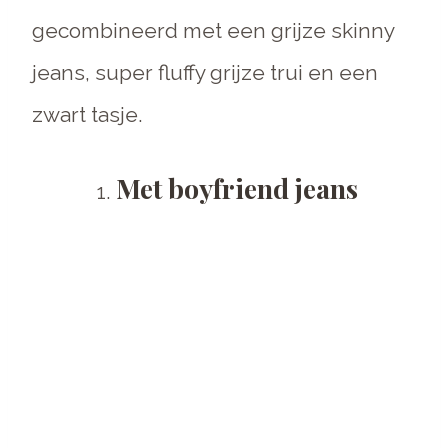
gecombineerd met een grijze skinny
jeans, super fluffy grijze trui en een
zwart tasje.
Met boyfriend jeans