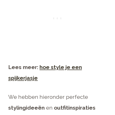
Lees meer:
hoe style je een
spijkerjasje
We hebben hieronder perfecte
stylingideeën
en
outfitinspiraties