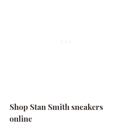
Shop Stan Smith sneakers
online