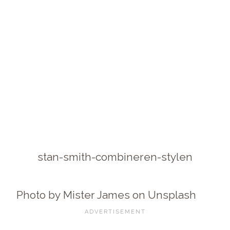
stan-smith-combineren-stylen
Photo by Mister James on Unsplash