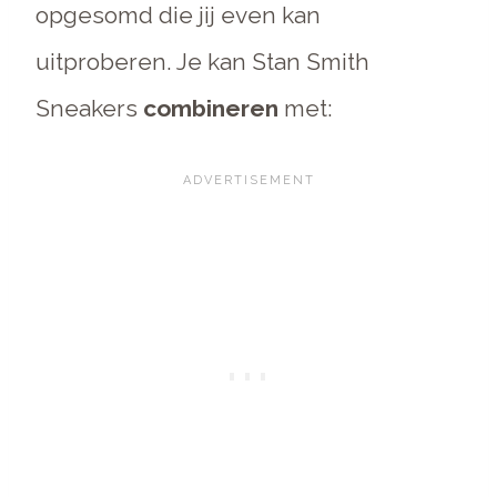
opgesomd die jij even kan
uitproberen. Je kan Stan Smith
Sneakers
combineren
met: