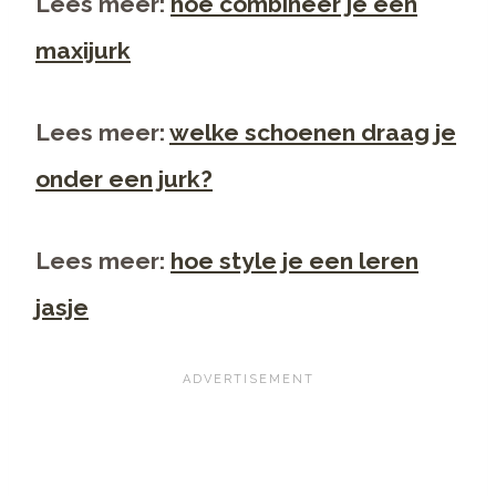
Lees meer:
hoe combineer je een
maxijurk
Lees meer:
welke schoenen draag je
onder een jurk?
Lees meer:
hoe style je een leren
jasje