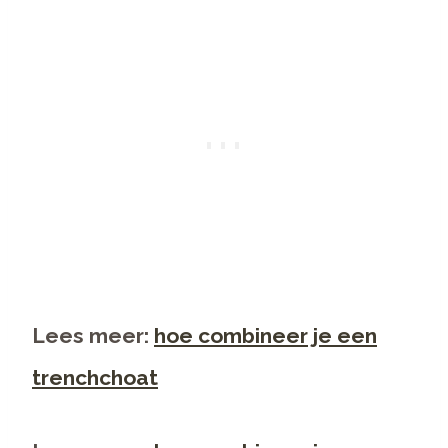
Lees meer:
hoe combineer je een
trenchchoat