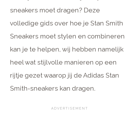
sneakers moet dragen? Deze
volledige gids over hoe je Stan Smith
Sneakers moet stylen en combineren
kan je te helpen, wij hebben namelijk
heel wat stijlvolle manieren op een
rijtje gezet waarop jij de Adidas Stan
Smith-sneakers kan dragen.