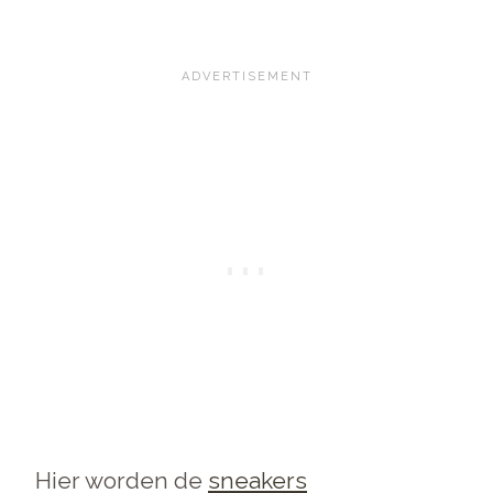
Hier worden de
sneakers