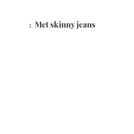
Met skinny jeans