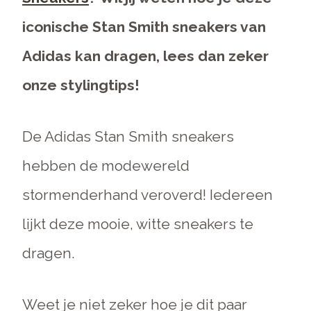
iconische Stan Smith sneakers van
Adidas kan dragen, lees dan zeker
onze stylingtips!
De Adidas Stan Smith sneakers
hebben de modewereld
stormenderhand veroverd! Iedereen
lijkt deze mooie, witte sneakers te
dragen.
Weet je niet zeker hoe je dit paar