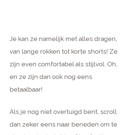
Je kan ze namelijk met alles dragen,
van lange rokken tot korte shorts! Ze
zijn even comfortabel als stijlvol. Oh,
en ze zijn dan ook nog eens
betaalbaar!
Als je nog niet overtuigd bent, scroll
dan zeker eens naar beneden om te