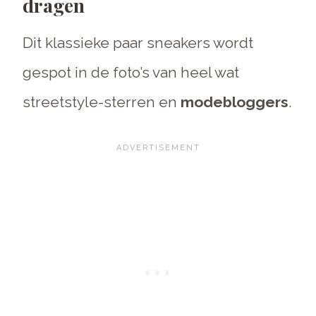
dragen
Dit klassieke paar sneakers wordt
gespot in de foto’s van heel wat
streetstyle-sterren en
modebloggers
.