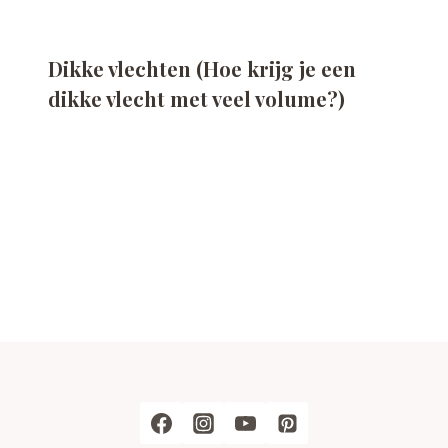
Dikke vlechten (Hoe krijg je een
dikke vlecht met veel volume?)