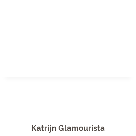
Katrijn Glamourista