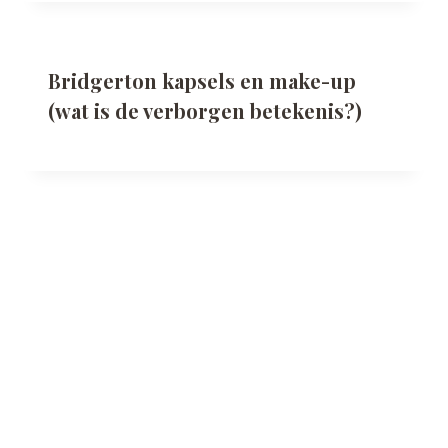
Bridgerton kapsels en make-up
(wat is de verborgen betekenis?)