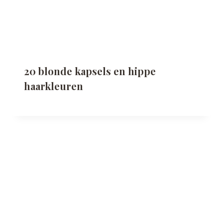
20 blonde kapsels en hippe
haarkleuren