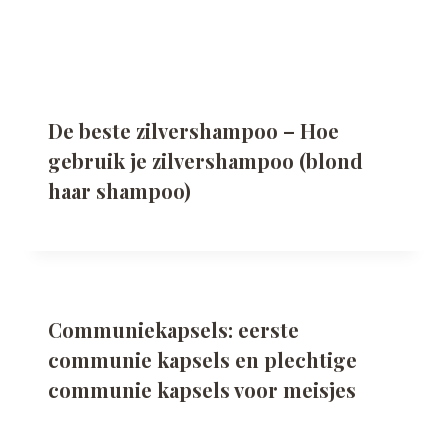
De beste zilvershampoo – Hoe
gebruik je zilvershampoo (blond
haar shampoo)
Communiekapsels: eerste
communie kapsels en plechtige
communie kapsels voor meisjes