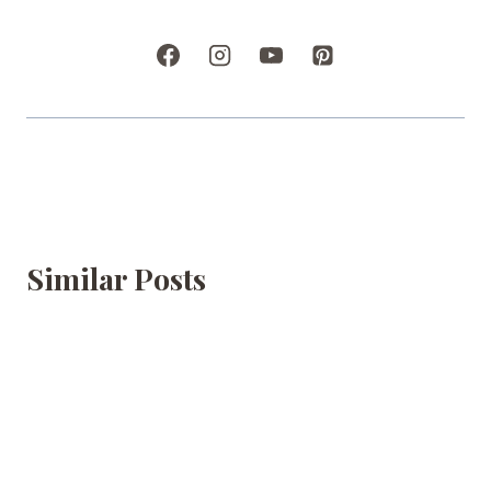
Similar Posts