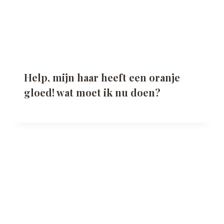
Help, mijn haar heeft een oranje
gloed! wat moet ik nu doen?