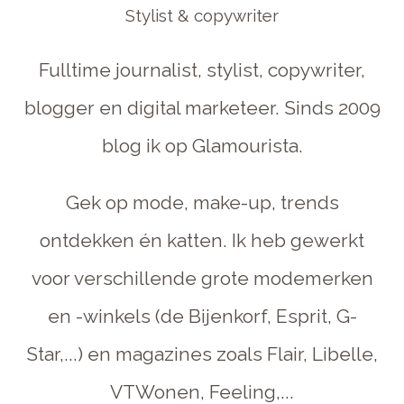
Stylist & copywriter
Fulltime journalist, stylist, copywriter,
blogger en digital marketeer. Sinds 2009
blog ik op Glamourista.
Gek op mode, make-up, trends
ontdekken én katten. Ik heb gewerkt
voor verschillende grote modemerken
en -winkels (de Bijenkorf, Esprit, G-
Star,...) en magazines zoals Flair, Libelle,
VTWonen, Feeling,...