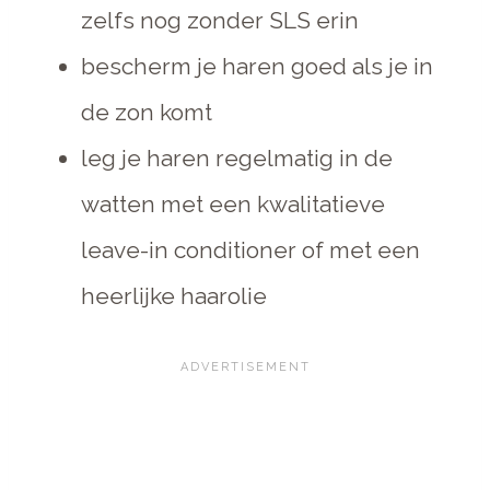
zelfs nog zonder SLS erin
bescherm je haren goed als je in
de zon komt
leg je haren regelmatig in de
watten met een kwalitatieve
leave-in conditioner of met een
heerlijke haarolie