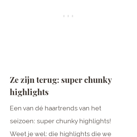
Ze zijn terug: super chunky
highlights
Een van dé haartrends van het
seizoen: super chunky highlights!
Weet je wel: die highlights die we