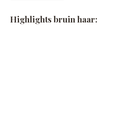
Highlights bruin haar: