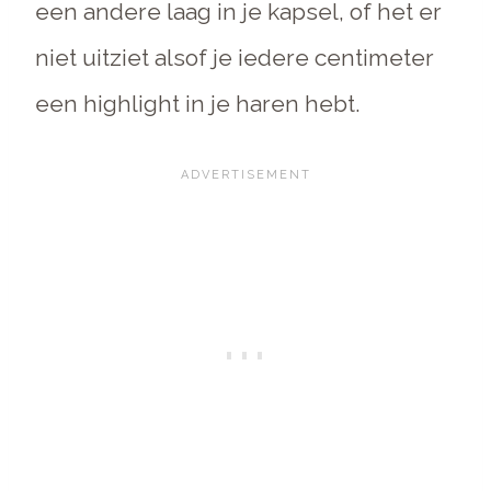
een andere laag in je kapsel, of het er
niet uitziet alsof je iedere centimeter
een highlight in je haren hebt.