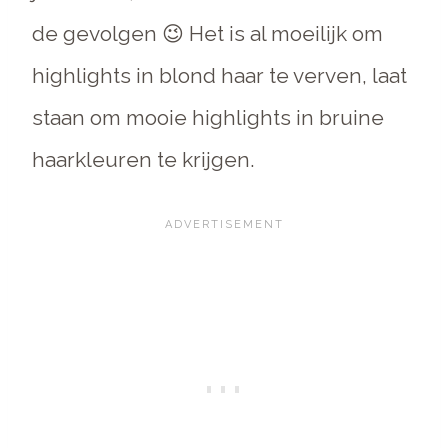
de gevolgen 😉 Het is al moeilijk om
highlights in blond haar te verven, laat
staan om mooie highlights in bruine
haarkleuren te krijgen.