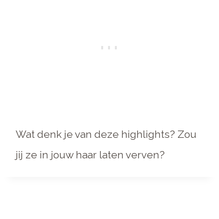
Wat denk je van deze highlights? Zou
jij ze in jouw haar laten verven?