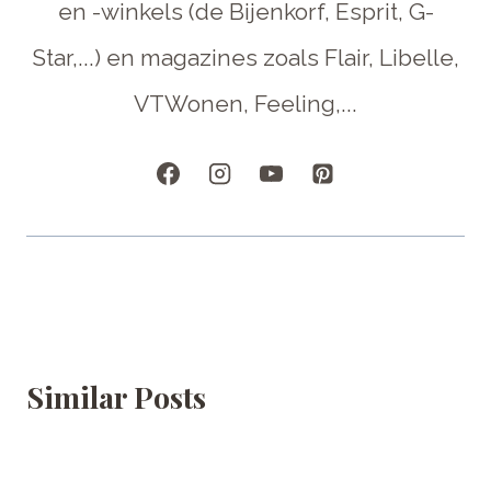
en -winkels (de Bijenkorf, Esprit, G-
Star,...) en magazines zoals Flair, Libelle,
VTWonen, Feeling,...
Similar Posts