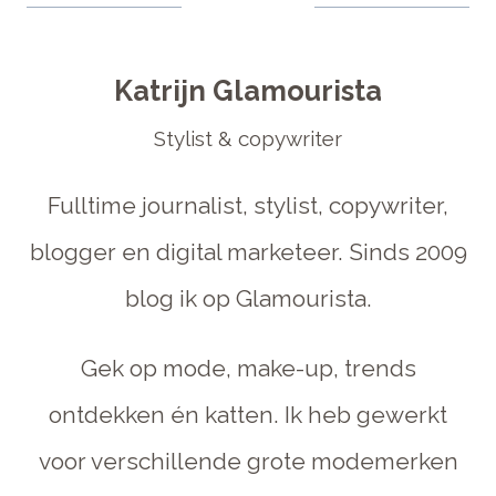
Katrijn Glamourista
Stylist & copywriter
Fulltime journalist, stylist, copywriter,
blogger en digital marketeer. Sinds 2009
blog ik op Glamourista.
Gek op mode, make-up, trends
ontdekken én katten. Ik heb gewerkt
voor verschillende grote modemerken