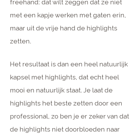
freehand: dat wilt zeggen dat ze niet
met een kapje werken met gaten erin,
maar uit de vrije hand de highlights
zetten.
Het resultaat is dan een heel natuurlijk
kapsel met highlights, dat echt heel
mooi en natuurlijk staat. Je laat de
highlights het beste zetten door een
professional, zo ben je er zeker van dat
de highlights niet doorbloeden naar