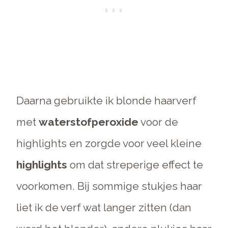
Daarna gebruikte ik blonde haarverf
met
waterstofperoxide
voor de
highlights en zorgde voor veel kleine
highlights
om dat streperige effect te
voorkomen. Bij sommige stukjes haar
liet ik de verf wat langer zitten (dan