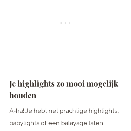
Je highlights zo mooi mogelijk
houden
A-ha! Je hebt net prachtige highlights,
babylights of een balayage laten